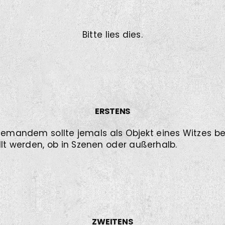
Bitte lies dies.
ERSTENS
niemandem sollte jemals als Objekt eines Witzes 
llt werden, ob in Szenen oder außerhalb.
ZWEITENS