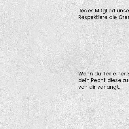
Jedes Mitglied unse
Respektiere die Gre
Wenn du Teil einer 
dein Recht diese zu
von dir verlangt.