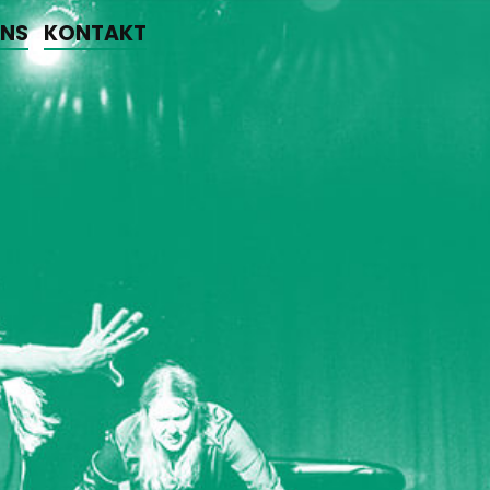
UNS
KONTAKT