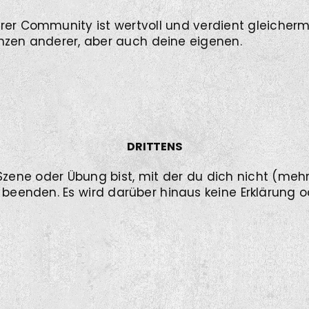
rer Community ist wertvoll und verdient gleicher
nzen anderer, aber auch deine eigenen.
DRITTENS
Szene oder Übung bist, mit der du dich nicht (mehr)
 beenden. Es wird darüber hinaus keine Erklärung 