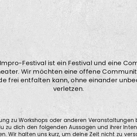
Impro-Festival ist ein Festival und eine Co
eater. Wir möchten eine offene Community 
de frei entfalten kann, ohne einander unbe
verletzen.
ung zu Workshops oder anderen Veranstaltungen 
 du zu dich den folgenden Aussagen und ihrer Inte
en. Wir halten uns kurz, um deine Zeit nicht zu ve