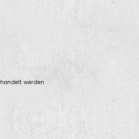
behandelt werden