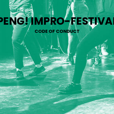
PENG! IMPRO-FESTIVA
CODE OF CONDUCT