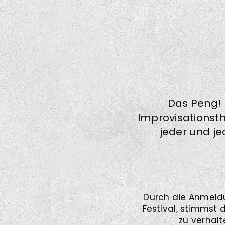
Das Peng! 
Improvisationsth
jeder und je
Durch die Anmeld
Festival, stimmst
zu verhalt