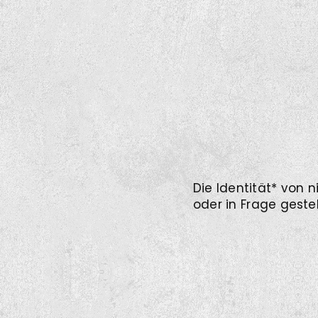
Die Identität* von 
oder in Frage geste