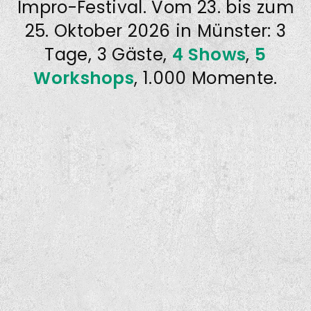
Impro-Festival. Vom 23. bis zum
25. Oktober 2026 in Münster: 3
Tage, 3 Gäste,
4 Shows
,
5
Workshops
, 1.000 Momente.