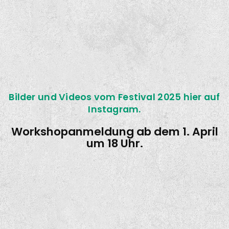
Bilder und Videos vom Festival 2025 hier auf
Instagram.
Workshopanmeldung ab dem 1. April
um 18 Uhr.