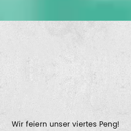
Wir feiern unser viertes Peng!