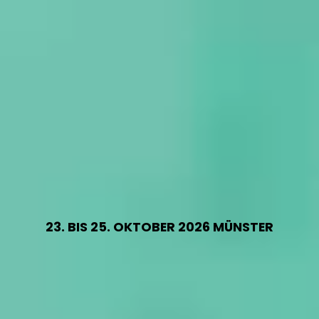
23. BIS 25. OKTOBER 2026 MÜNSTER