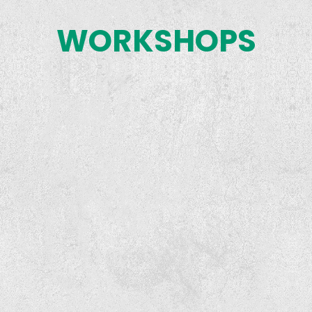
WORKSHOPS